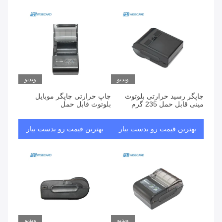
ویدیو
ویدیو
چاپگر رسید حرارتی بلوتوث
چاپ حرارتی چاپگر موبایل
مینی قابل حمل 235 گرم
بلوتوث قابل حمل
بهترین قیمت رو بدست بیار
بهترین قیمت رو بدست بیار
ویدیو
ویدیو