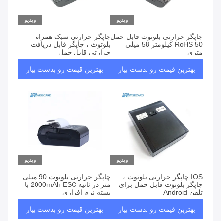
محصولات
ویدیو
ویدیو
چاپگر حرارتی بلوتوث قابل حمل
چاپگر حرارتی سبک همراه
RoHS 50 کیلومتر 58 میلی
بلوتوث ، چاپگر قابل دریافت
متری
حرارتی قابل حمل
بهترین قیمت رو بدست بیار
بهترین قیمت رو بدست بیار
ویدیو
ویدیو
IOS چاپگر حرارتی بلوتوث ،
چاپگر حرارتی بلوتوث 90 میلی
چاپگر بلوتوث قابل حمل برای
متر در ثانیه 2000mAh ESC با
تلفن Android
بسته نرم افزاری
بهترین قیمت رو بدست بیار
بهترین قیمت رو بدست بیار