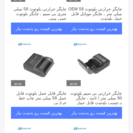
چاپگر حرارتی بلوتوث OEM 58
چاپگر حرارتی بلوتوث 58 میلی
میلی متر ، چاپگر موبایل قابل
متری بی سیم ، چاپگر بلوتوث
حمل بلوتوث
جیبی مینی
بهترین قیمت رو بدست بیار
بهترین قیمت رو بدست بیار
ویدیو
ویدیو
چاپگر حرارتی بی سیم بلوتوث
چاپگر قابل حمل بلوتوث قابل
90 میلی متر / ثانیه ، چاپگر
حمل 58 میلی متر چاپ خط
برچسب بلوتوث قابل حمل
حرارتی
بهترین قیمت رو بدست بیار
بهترین قیمت رو بدست بیار