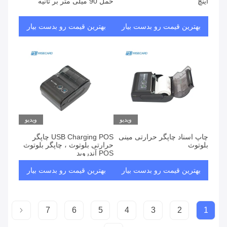
اینچ
حمل 90 میلی متر بر ثانیه
بهترین قیمت رو بدست بیار
بهترین قیمت رو بدست بیار
ویدیو
ویدیو
چاپ اسناد چاپگر حرارتی مینی
USB Charging POS چاپگر
بلوتوث
حرارتی بلوتوث ، چاپگر بلوتوث
POS آندروید
بهترین قیمت رو بدست بیار
بهترین قیمت رو بدست بیار
7
6
5
4
3
2
1