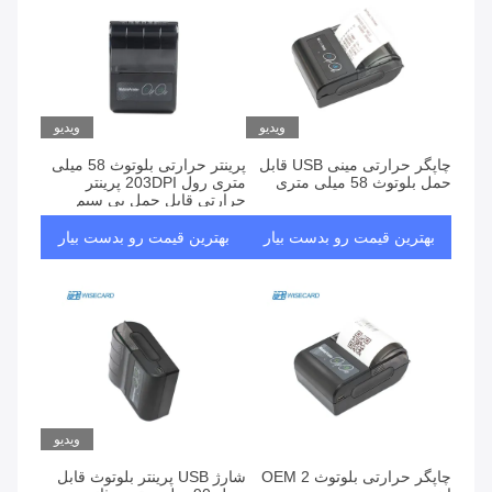
ویدیو
ویدیو
چاپگر حرارتی مینی USB قابل
پرینتر حرارتی بلوتوث 58 میلی
حمل بلوتوث 58 میلی متری
متری رول 203DPI پرینتر
حرارتی قابل حمل بی سیم
بهترین قیمت رو بدست بیار
بهترین قیمت رو بدست بیار
ویدیو
چاپگر حرارتی بلوتوث OEM 2
شارژ USB پرینتر بلوتوث قابل