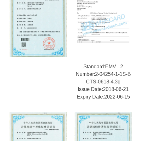
Standard:EMV L2
Number:2-04254-1-1S-B
CTS-0618-4.3g
Issue Date:2018-06-21
Expiry Date:2022-06-15