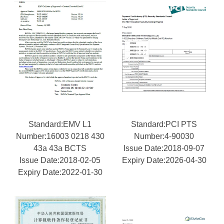
Standard:EMV L1
Standard:PCI PTS
Number:16003 0218 430
Number:4-90030
43a 43a BCTS
Issue Date:2018-09-07
Issue Date:2018-02-05
Expiry Date:2026-04-30
Expiry Date:2022-01-30