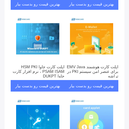
بهترین قیمت رو بدست بیار
بهترین قیمت رو بدست بیار
اپلت کارت هوشمند EMV Java
اپلت کارت جاوا HSM PKI
برای عنصر امن سیستم PKI در
PSAM ISAM ، نرم افزار کارت
تراشه
جاوا DUKPT
بهترین قیمت رو بدست بیار
بهترین قیمت رو بدست بیار