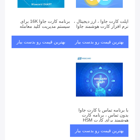
اپلت کارت جاوا ، ارز دیجیتال ،
برنامه کارت جاوا 16K برای
نرم افزار کارت هوشمند جاوا
سیستم مدیریت کلید معامله
بهترین قیمت رو بدست بیار
بهترین قیمت رو بدست بیار
با برنامه تماس با کارت جاوا
بدون تماس ، برنامه کارت
هوشمند برای کارت HSM
DUKPT تماس بگیرید
بهترین قیمت رو بدست بیار