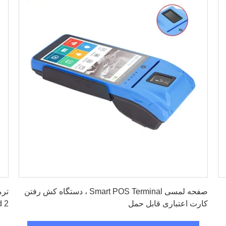
بهترین قیمت رو بدست بیار
صفحه لمسی Smart POS Terminal ، دستگاه کش رفتن
کارت اعتباری قابل حمل
Crad 2 ا