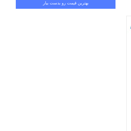
بهترین قیمت رو بدست بیار