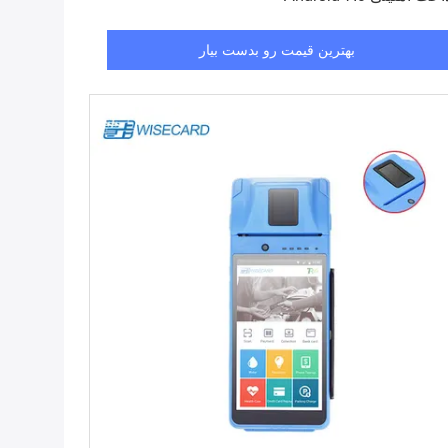
بهترین قیمت رو بدست بیار