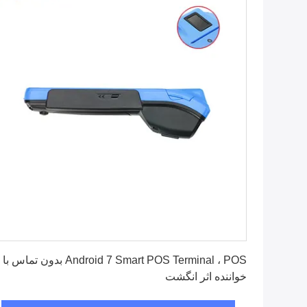
بهترین قیمت رو بدست بیار
Android 7 Smart POS Terminal ، POS بدون تماس با
خواننده اثر انگشت