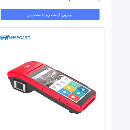
بهترین قیمت رو بدست بیار