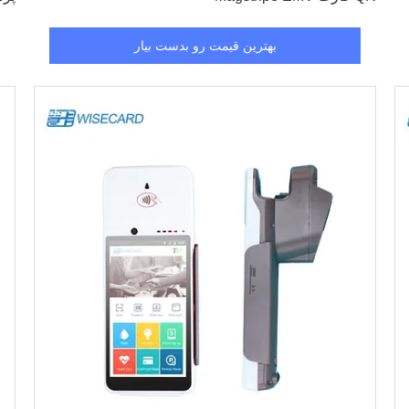
بهترین قیمت رو بدست بیار