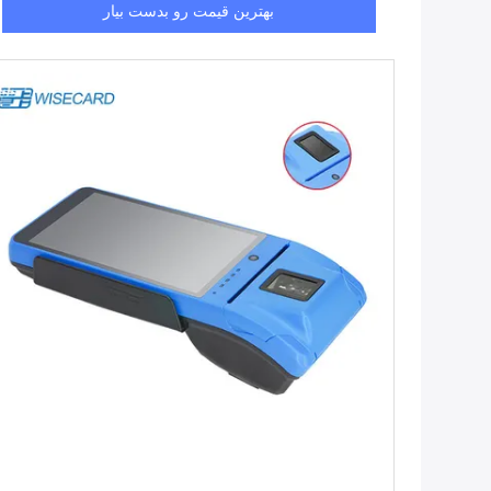
بهترین قیمت رو بدست بیار