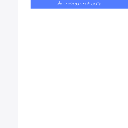
بهترین قیمت رو بدست بیار