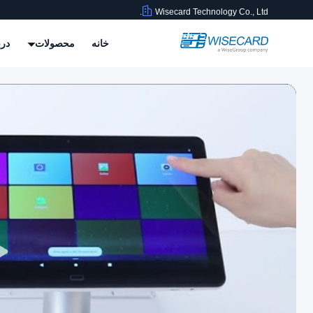
Wisecard Technology Co., Ltd.
خانه
محصولات
درب