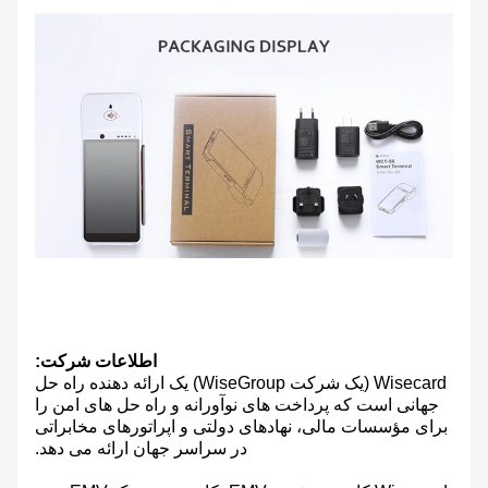
اطلاعات شرکت:
Wisecard (یک شرکت WiseGroup) یک ارائه دهنده راه حل
جهانی است که پرداخت های نوآورانه و راه حل های امن را
برای مؤسسات مالی، نهادهای دولتی و اپراتورهای مخابراتی
در سراسر جهان ارائه می دهد.