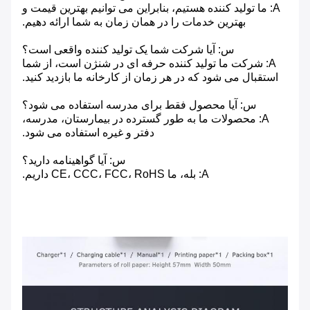
A: ما تولید کننده هستیم، بنابراین می توانیم بهترین قیمت و
بهترین خدمات را در همان زمان به شما ارائه دهیم.
س: آیا شرکت شما یک تولید کننده واقعی است؟
A: شرکت ما تولید کننده حرفه ای در شنژن است، از شما
استقبال می شود که در هر زمان از کارخانه ما بازدید کنید.
س: آیا محصول فقط برای مدرسه استفاده می شود؟
A: محصولات ما به طور گسترده در بیمارستان، مدرسه،
دفتر و غیره استفاده می شود.
س: آیا گواهینامه دارید؟
A: بله، ما CE، CCC، FCC، RoHS داریم.