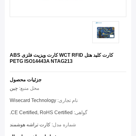
کارت کلید هتل WCT RFID کارت ویزیت فلزی ABS
PETG ISO14443A NTAG213
جزئیات محصول
محل منبع:
چین
نام تجاری:
Wisecard Technology
گواهی:
CE Certified, RoHS Certified.
شماره مدل:
کارت تراشه هوشمند