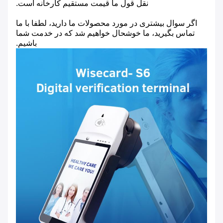
نقل قول ما قیمت مستقیم کارخانه است.
اگر سوال بیشتری در مورد محصولات ما دارید، لطفا با ما
تماس بگیرید، ما خوشحال خواهیم شد که در خدمت شما
باشیم.