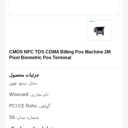
CMOS NFC TDS CDMA Billing Pos Machine 2M
Pixel Biometric Pos Terminal
جزئیات محصول
محل منبع:
چین
نام تجاری:
Wisecard
گواهی:
PCI CE Rohs
شماره مدل:
S6