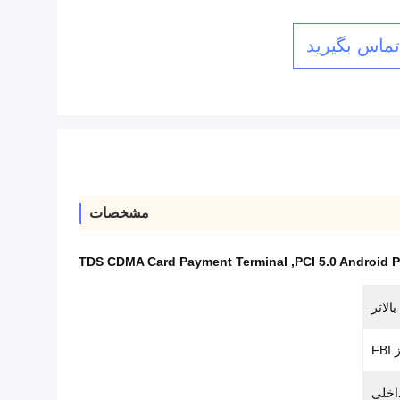
 تماس بگیرید
مشخصات
TDS CDMA Card Payment Terminal
,
PCI 5.0 Android 
F
اخلی