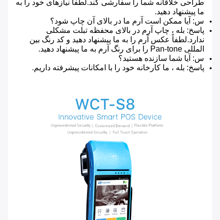
طراحی خلاقانه شما را سفارشی کند.لطفاً نیازهای خود را به
ما پیشنهاد دهید.
س: آیا ممکن است آرم ما در بالای آن چاپ شود؟
پاسخ: بله ، چاپ آرم در بالای محفظه تبلت مشکلی
ندارد.لطفاً عکس آرم را به ما پیشنهاد دهید و کد رنگ بین
المللی Pan-tone را برای رنگ آرم به ما پیشنهاد دهید.
س: آیا شما سازنده هستید؟
پاسخ: بله ، ما کارخانه خود را با امکانات پیشرفته داریم.