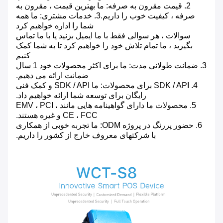
2. قیمت مقرون به صرفه: ما بهترین قیمت ، مقرون به
صرفه ، کیفیت خوب را داریم.3. خدمات مشتری: ما همه
شما را اداره خواهیم کرد
سوالات ، هر سوالی فقط با ما ایمیل بزنید یا با ما تماس
بگیرید ، ما تمام تلاش خود را خواهیم کرد تا به شما کمک
کنیم
3. ضمانت طولانی مدت: ما برای اکثر محصولات خود 1 سال
ضمانت ارائه می دهیم.
4. SDK / API برای محصولات: ما SDK / API و کمک فنی
رایگان برای توسعه شما ارائه خواهیم داد.
5. محصولات ما دارای گواهینامه هایی مانند EMV ، PCI ،
CE ، FCC و غیره هستند.
6. حضور پررنگ در پروژه ODM: ما تجربه خوبی از همکاری
با شرکتهای معروف خارج از کشور را داریم.