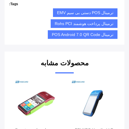
Tags:
ترمینال POS دستی بی سیم EMV
ترمینال پرداخت هوشمند Rohs PCI
ترمینال POS Android 7.0 QR Code
محصولات مشابه