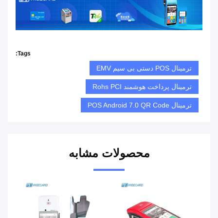
Tags:
ترمینال POS دستی بی سیم EMV
ترمینال پرداخت هوشمند Rohs PCI
ترمینال POS Android 7.0 QR Code
محصولات مشابه