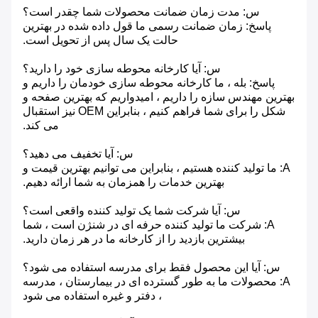
س: مدت زمان ضمانت محصولات شما چقدر است؟
پاسخ: زمان ضمانت رسمی ما قول داده شده در بهترین
حالت یک سال پس از تحویل است.
س: آیا کارخانه محوطه سازی خود را دارید؟
پاسخ: بله ، ما کارخانه محوطه سازی خودمان را داریم و
بهترین مهندس سازه را داریم ، امیدواریم که بهترین صفحه و
شکل را برای شما فراهم کنیم ، بنابراین OEM نیز استقبال
می کند.
س: آیا تخفیف می دهید؟
A: ما تولید کننده هستیم ، بنابراین می توانیم بهترین قیمت و
بهترین خدمات را همزمان به شما ارائه دهیم.
س: آیا شرکت شما یک تولید کننده واقعی است؟
A: شرکت ما تولید کننده حرفه ای در شنژن است ، شما
بیشترین بازدید را از کارخانه ما در هر زمان دارید.
س: آیا این محصول فقط برای مدرسه استفاده می شود؟
A: محصولات ما به طور گسترده ای در بیمارستان ، مدرسه
، دفتر و غیره استفاده می شود