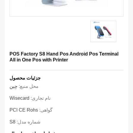
POS Factory S8 Hand Pos Android Pos Terminal
All in One Pos with Printer
جزئیات محصول
محل منبع:
چین
نام تجاری:
Wisecard
گواهی:
PCI CE Rohs
شماره مدل:
S8