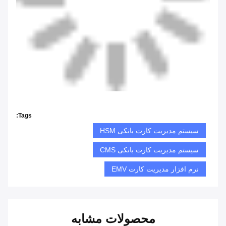
Tags:
سیستم مدیریت کارت بانکی HSM
سیستم مدیریت کارت بانکی CMS
نرم افزار مدیریت کارت EMV
محصولات مشابه