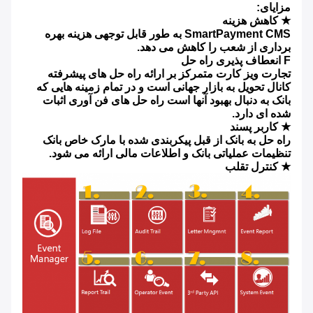
مزایای:
★ کاهش هزینه
SmartPayment CMS به طور قابل توجهی هزینه بهره
برداری از شعب را کاهش می دهد.
F انعطاف پذیری راه حل
تجارت ویز کارت متمرکز بر ارائه راه حل های پیشرفته
کانال تحویل به بازار جهانی است و در تمام زمینه هایی که
بانک به دنبال بهبود آنها است راه حل های فن آوری اثبات
شده ای دارد.
★ کاربر پسند
راه حل به بانک از قبل پیکربندی شده با مارک خاص بانک
تنظیمات عملیاتی بانک و اطلاعات مالی ارائه می شود.
★ کنترل تقلب