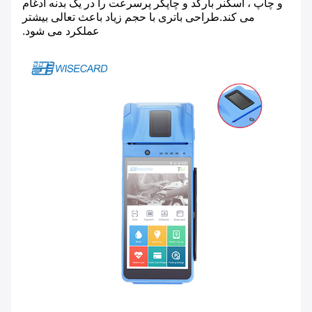
و چاپ ، اسکنر بارکد و چاپگر پرسرعت را در یک بدنه ادغام
می کند.طراحی باتری با حجم زیاد باعث تعالی بیشتر
عملکرد می شود.