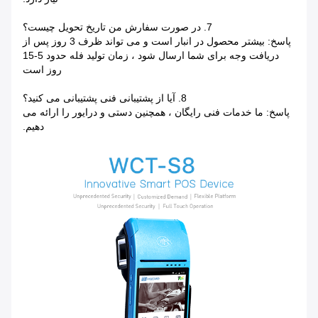
7. در صورت سفارش من تاریخ تحویل چیست؟
پاسخ: بیشتر محصول در انبار است و می تواند ظرف 3 روز پس از
دریافت وجه برای شما ارسال شود ، زمان تولید فله حدود 5-15
روز است
8. آیا از پشتیبانی فنی پشتیبانی می کنید؟
پاسخ: ما خدمات فنی رایگان ، همچنین دستی و درایور را ارائه می
دهیم.