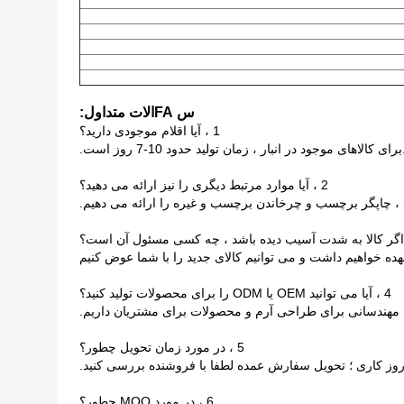
س FAالات متداول:
1 ، آیا اقلام موجودی دارید؟
2 ، آیا موارد مرتبط دیگری را نیز ارائه می دهید؟
هده خواهیم داشت و می توانیم کالای جدید را با شما عوض کنیم
4 ، آیا می توانید OEM یا ODM را برای محصولات تولید کنید؟
5 ، در مورد زمان تحویل چطور؟
6 ، در مورد MOQ چطور؟