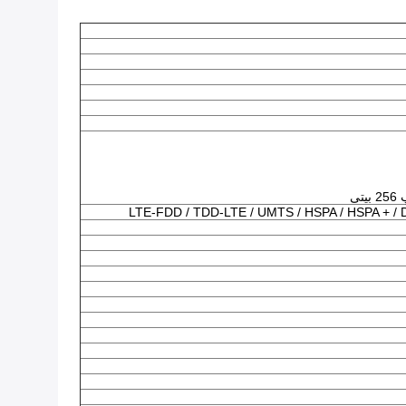
LTE-FDD / TDD-LTE / UMTS / HSPA / HSPA + /