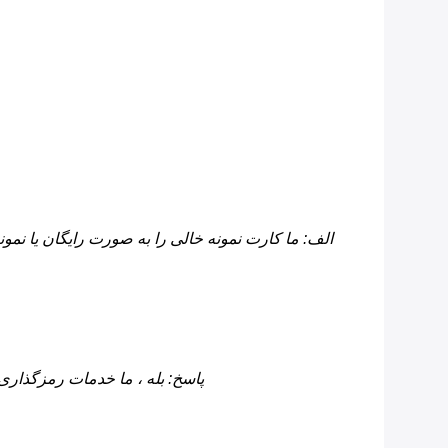
الف: ما کارت نمونه خالی را به صورت رایگان یا نمونه
پاسخ: بله ، ما خدمات رمزگذاری ر