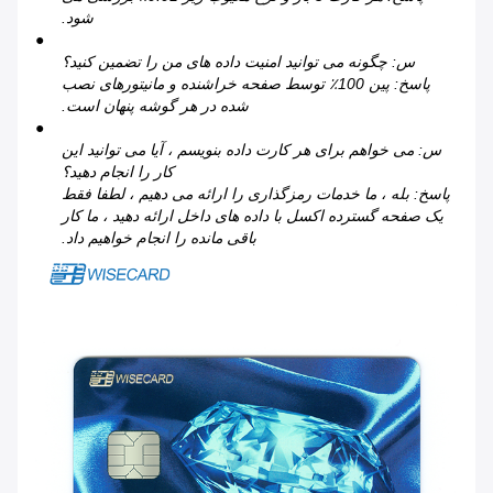
شود.
●
س: چگونه می توانید امنیت داده های من را تضمین کنید؟
پاسخ: پین 100٪ توسط صفحه خراشنده و مانیتورهای نصب
شده در هر گوشه پنهان است.
●
س: می خواهم برای هر کارت داده بنویسم ، آیا می توانید این
کار را انجام دهید؟
پاسخ: بله ، ما خدمات رمزگذاری را ارائه می دهیم ، لطفا فقط
یک صفحه گسترده اکسل با داده های داخل ارائه دهید ، ما کار
باقی مانده را انجام خواهیم داد.