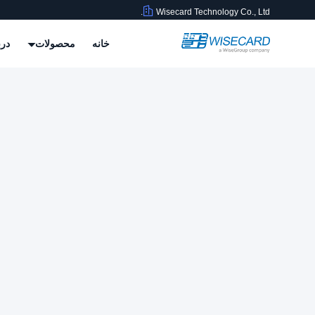
Wisecard Technology Co., Ltd.
خانه
محصولات
درب