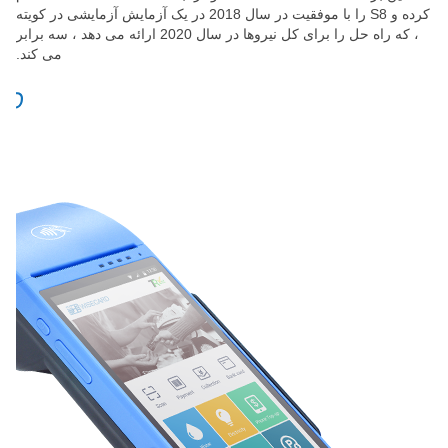
کرده و S8 را با موفقیت در سال 2018 در یک آزمایش آزمایشی در کویته
، که راه حل را برای کل نیروها در سال 2020 ارائه می دهد ، سه برابر
می کند.