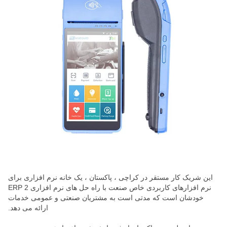
این شریک کار مستقر در کراچی ، پاکستان ، یک خانه نرم افزاری برای
نرم افزارهای کاربردی خاص صنعت با راه حل های نرم افزاری ERP 2
خودشان است که مدتی است به مشتریان صنعتی و عمومی خدمات
ارائه می دهد.