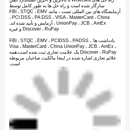
سازگار شده است و راه حل ها به طور کامل توسط
آزمایشگاه های بین المللی تست ، مانند FBI ، STQC ، EMV
، PCI DSS ، PA DSS ، VISA ، MasterCard ، China
UnionPay ، JCB ، AmEx ، آزمایش و تأیید شده اند.
Discover ، RuPay و غیره
یادداشت ها: FBI ، STQC ، EMV ، PCIDSS ، PADSS ،
Visa ، MasterCard ، China UnionPay ، JCB ، AmEx ،
Discover ، RuPay یک علامت تجاری ثبت شده است.همه
علائم تجاری اشاره شده در اینجا مالکیت صاحبان مربوطه
است.