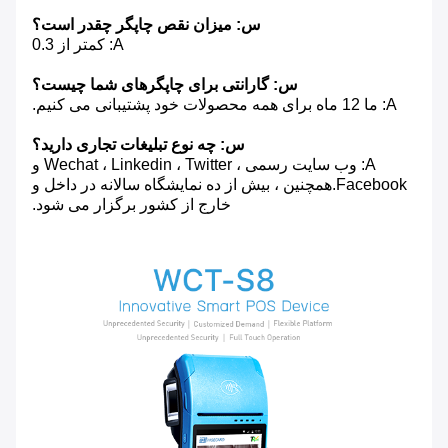
س: میزان نقص چاپگر چقدر است؟
A: کمتر از 0.3
س: گارانتی برای چاپگرهای شما چیست؟
A: ما 12 ماه برای همه محصولات خود پشتیبانی می کنیم.
س: چه نوع تبلیغات تجاری دارید؟
A: وب سایت رسمی ، Wechat ، Linkedin ، Twitter و
Facebook.همچنین ، بیش از ده نمایشگاه سالانه در داخل و
خارج از کشور برگزار می شود.