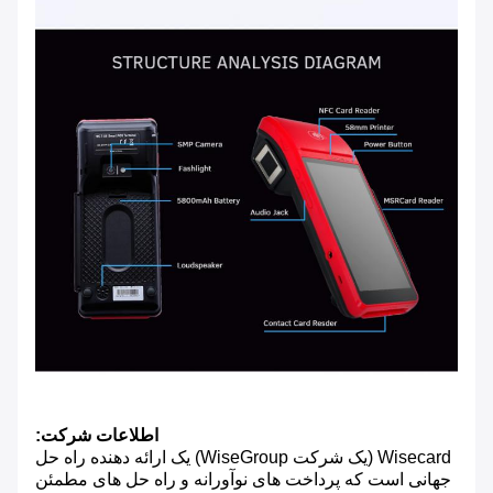
اطلاعات شرکت:
Wisecard (یک شرکت WiseGroup) یک ارائه دهنده راه حل
جهانی است که پرداخت های نوآورانه و راه حل های مطمئن