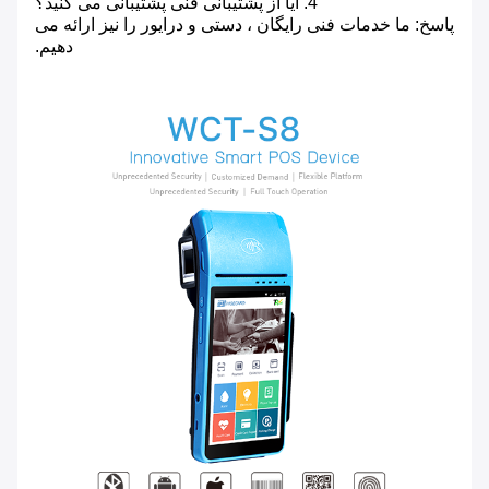
4. آیا از پشتیبانی فنی پشتیبانی می کنید؟
پاسخ: ما خدمات فنی رایگان ، دستی و درایور را نیز ارائه می
دهیم.