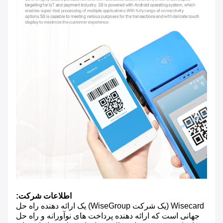
اطلاعات شرکت:
Wisecard (یک شرکت WiseGroup) یک ارائه دهنده راه حل
جهانی است که ارائه دهنده پرداخت های نوآورانه و راه حل