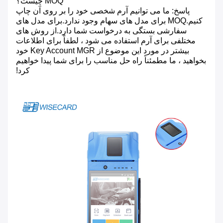
MOQ چیست؟
پاسخ: ما می توانیم آرم شخصی خود را بر روی آن چاپ
کنیم.MOQ برای مدل های سهام وجود ندارد.برای مدل های
سفارشی بستگی به درخواست شما دارد.از روش های
مختلفی برای آرم استفاده می شود ، لطفاً برای اطلاعات
بیشتر در مورد این موضوع از Key Account MGR خود
بخواهید ، ما مطمئناً راه حل مناسب را برای شما پیدا خواهیم
کرد!