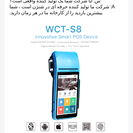
س: آیا شرکت شما یک تولید کننده واقعی است؟
A: شرکت ما تولید کننده حرفه ای در شنژن است ، شما
بیشترین بازدید را از کارخانه ما در هر زمان دارید.