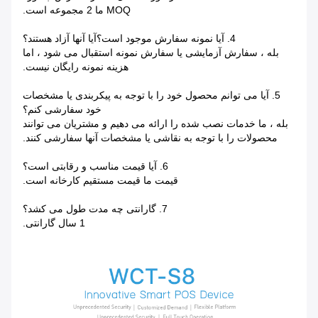
MOQ ما 2 مجموعه است.
4. آیا نمونه سفارش موجود است؟آیا آنها آزاد هستند؟
بله ، سفارش آزمایشی یا سفارش نمونه استقبال می شود ، اما
هزینه نمونه رایگان نیست.
5. آیا می توانم محصول خود را با توجه به پیکربندی یا مشخصات
خود سفارشی کنم؟
بله ، ما خدمات نصب شده را ارائه می دهیم و مشتریان می توانند
محصولات را با توجه به نقاشی یا مشخصات آنها سفارشی کنند.
6. آیا قیمت مناسب و رقابتی است؟
قیمت ما قیمت مستقیم کارخانه است.
7. گارانتی چه مدت طول می کشد؟
1 سال گارانتی.